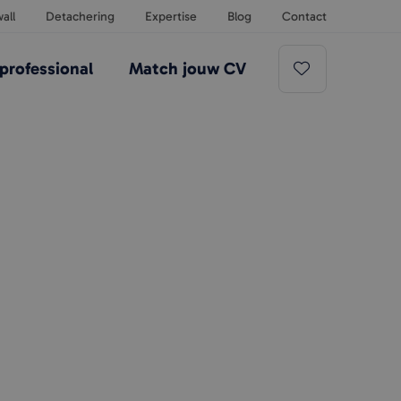
all
Detachering
Expertise
Blog
Contact
professional
Match jouw CV