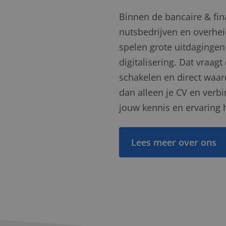
Binnen de bancaire & fin
nutsbedrijven en overhei
spelen grote uitdagingen
digitalisering. Dat vraag
schakelen en direct waard
dan alleen je CV en verb
jouw kennis en ervaring 
Lees meer over ons