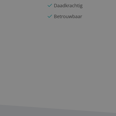
Daadkrachtig
Betrouwbaar