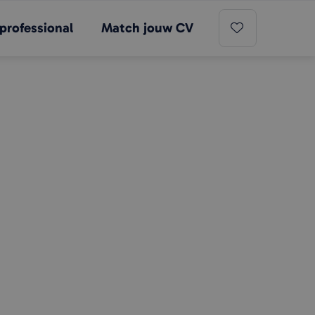
professional
Match jouw CV