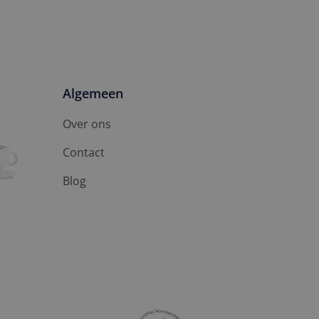
Algemeen
Over ons
Contact
Blog