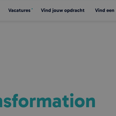
Vacatures
Vind jouw opdracht
Vind een 
ansformation