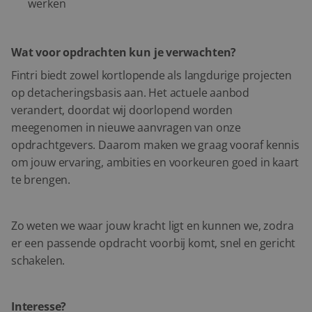
werken
Wat voor opdrachten kun je verwachten?
Fintri biedt zowel kortlopende als langdurige projecten
op detacheringsbasis aan. Het actuele aanbod
verandert, doordat wij doorlopend worden
meegenomen in nieuwe aanvragen van onze
opdrachtgevers. Daarom maken we graag vooraf kennis
om jouw ervaring, ambities en voorkeuren goed in kaart
te brengen.
Zo weten we waar jouw kracht ligt en kunnen we, zodra
er een passende opdracht voorbij komt, snel en gericht
schakelen.
Interesse?