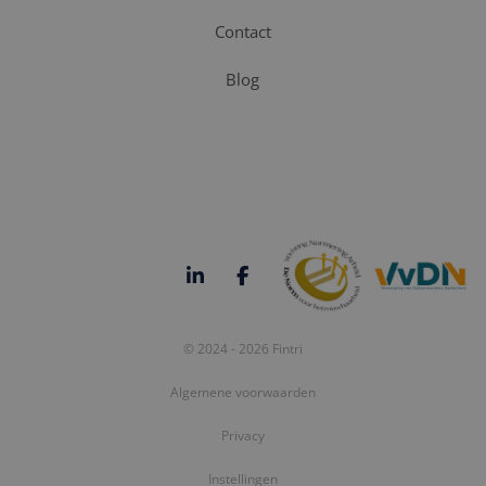
Contact
Blog
© 2024 - 2026 Fintri
Algemene voorwaarden
Privacy
Instellingen