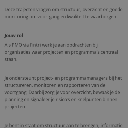
Deze trajecten vragen om structuur, overzicht en goede
monitoring om voortgang en kwaliteit te waarborgen.
Jouw rol
Als PMO via Fintri werk je aan opdrachten bij
organisaties waar projecten en programma’s centraal
staan.
Je ondersteunt project- en programmamanagers bij het
structureren, monitoren en rapporteren van de
voortgang. Daarbij zorg je voor overzicht, bewaak je de
planning en signaleer je risico’s en knelpunten binnen
projecten.
Je bent in staat om structuur aan te brengen, informatie