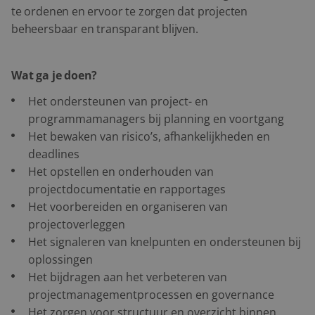
te ordenen en ervoor te zorgen dat projecten
beheersbaar en transparant blijven.
Wat ga je doen?
Het ondersteunen van project- en
programmamanagers bij planning en voortgang
Het bewaken van risico’s, afhankelijkheden en
deadlines
Het opstellen en onderhouden van
projectdocumentatie en rapportages
Het voorbereiden en organiseren van
projectoverleggen
Het signaleren van knelpunten en ondersteunen bij
oplossingen
Het bijdragen aan het verbeteren van
projectmanagementprocessen en governance
Het zorgen voor structuur en overzicht binnen