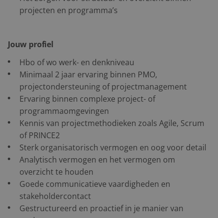
projecten en programma’s
Jouw profiel
Hbo of wo werk- en denkniveau
Minimaal 2 jaar ervaring binnen PMO,
projectondersteuning of projectmanagement
Ervaring binnen complexe project- of
programmaomgevingen
Kennis van projectmethodieken zoals Agile, Scrum
of PRINCE2
Sterk organisatorisch vermogen en oog voor detail
Analytisch vermogen en het vermogen om
overzicht te houden
Goede communicatieve vaardigheden en
stakeholdercontact
Gestructureerd en proactief in je manier van