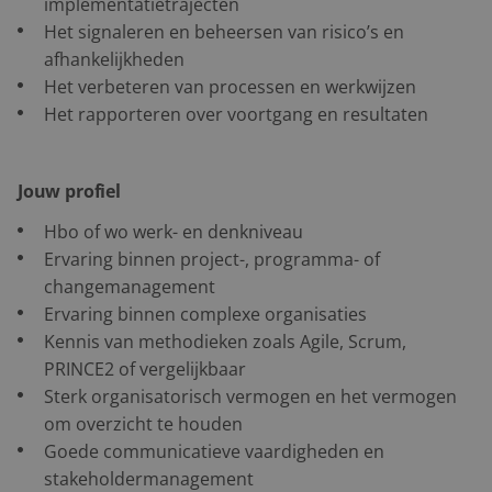
implementatietrajecten
Het signaleren en beheersen van risico’s en
afhankelijkheden
Het verbeteren van processen en werkwijzen
Het rapporteren over voortgang en resultaten
Jouw profiel
Hbo of wo werk- en denkniveau
Ervaring binnen project-, programma- of
changemanagement
Ervaring binnen complexe organisaties
Kennis van methodieken zoals Agile, Scrum,
PRINCE2 of vergelijkbaar
Sterk organisatorisch vermogen en het vermogen
om overzicht te houden
Goede communicatieve vaardigheden en
stakeholdermanagement