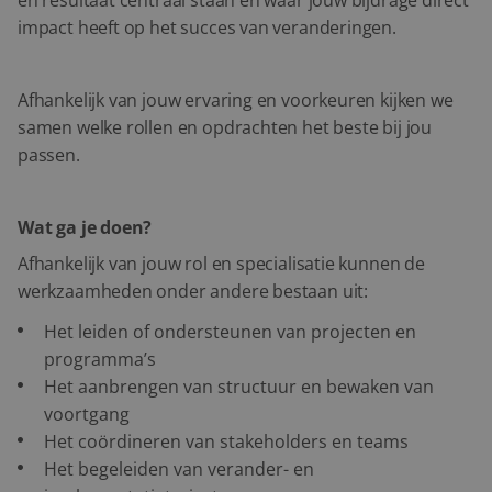
impact heeft op het succes van veranderingen.
Afhankelijk van jouw ervaring en voorkeuren kijken we
samen welke rollen en opdrachten het beste bij jou
passen.
Wat ga je doen?
Afhankelijk van jouw rol en specialisatie kunnen de
werkzaamheden onder andere bestaan uit:
Het leiden of ondersteunen van projecten en
programma’s
Het aanbrengen van structuur en bewaken van
voortgang
Het coördineren van stakeholders en teams
Het begeleiden van verander- en