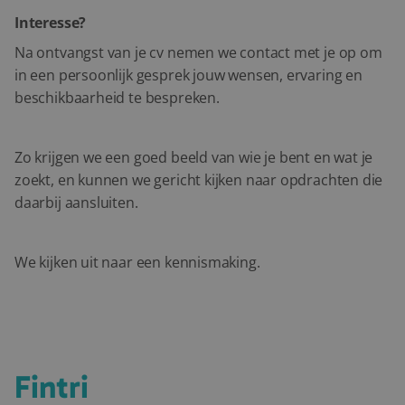
Interesse?
Na ontvangst van je cv nemen we contact met je op om
in een persoonlijk gesprek jouw wensen, ervaring en
beschikbaarheid te bespreken.
Zo krijgen we een goed beeld van wie je bent en wat je
zoekt, en kunnen we gericht kijken naar opdrachten die
daarbij aansluiten.
We kijken uit naar een kennismaking.
Waarom je kiest voor
Fintri