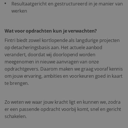
Resultaatgericht en gestructureerd in je manier van
werken
Wat voor opdrachten kun je verwachten?
Fintri biedt zowel kortlopende als langdurige projecten
op detacheringsbasis aan. Het actuele aanbod
verandert, doordat wij doorlopend worden
meegenomen in nieuwe aanvragen van onze
opdrachtgevers. Daarom maken we graag vooraf kennis
om jouw ervaring, ambities en voorkeuren goed in kaart
te brengen.
Zo weten we waar jouw kracht ligt en kunnen we, zodra
er een passende opdracht voorbij komt, snel en gericht
schakelen.