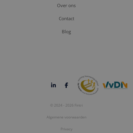
Over ons
Contact
Blog
© 2024 - 2026 Fintri
Algemene voorwaarden
Privacy