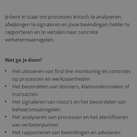
Je bent in staat om processen kritisch te analyseren,
afwijkingen te signaleren en jouw bevindingen helder te
rapporteren en te vertalen naar concrete
verbetermaatregelen.
Wat ga je doen?
Het uitvoeren van first line monitoring en controles
op processen en werkzaamheden
Het beoordelen van dossiers, klantonderzoeken of
transacties
Het signaleren van risico’s en het beoordelen van
beheersmaatregelen
Het analyseren van processen en het identificeren
van verbeterpunten
Het rapporteren van bevindingen en adviseren