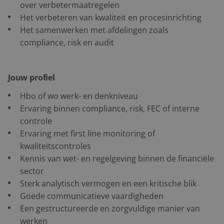
over verbetermaatregelen
Het verbeteren van kwaliteit en procesinrichting
Het samenwerken met afdelingen zoals
compliance, risk en audit
Jouw profiel
Hbo of wo werk- en denkniveau
Ervaring binnen compliance, risk, FEC of interne
controle
Ervaring met first line monitoring of
kwaliteitscontroles
Kennis van wet- en regelgeving binnen de financiële
sector
Sterk analytisch vermogen en een kritische blik
Goede communicatieve vaardigheden
Een gestructureerde en zorgvuldige manier van
werken