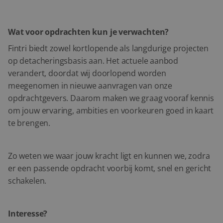
Wat voor opdrachten kun je verwachten?
Fintri biedt zowel kortlopende als langdurige projecten
op detacheringsbasis aan. Het actuele aanbod
verandert, doordat wij doorlopend worden
meegenomen in nieuwe aanvragen van onze
opdrachtgevers. Daarom maken we graag vooraf kennis
om jouw ervaring, ambities en voorkeuren goed in kaart
te brengen.
Zo weten we waar jouw kracht ligt en kunnen we, zodra
er een passende opdracht voorbij komt, snel en gericht
schakelen.
Interesse?