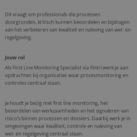
Dit vraagt om professionals die processen
doorgronden, kritisch kunnen beoordelen en bijdragen
aan het verbeteren van kwaliteit en naleving van wet- en
regelgeving.
Jouw rol
Als First Line Monitoring Specialist via Fintri werk je aan
opdrachten bij organisaties waar procesmonitoring en
controles centraal staan.
Je houdt je bezig met first line monitoring, het
beoordelen van werkzaamheden en het signaleren van
risico’s binnen processen en dossiers. Daarbij werk je in
omgevingen waar kwaliteit, controle en naleving van
wet- en regelgeving centraal staan.