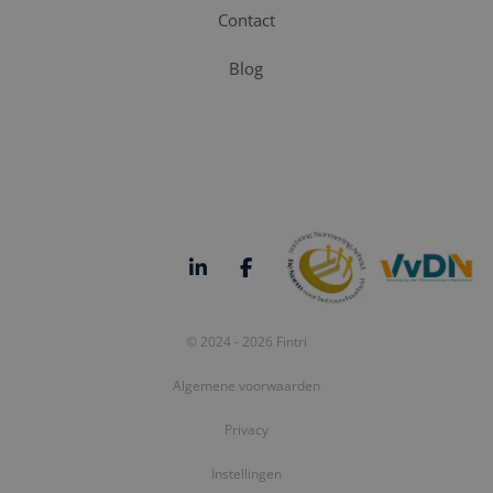
Contact
Blog
© 2024 - 2026 Fintri
Algemene voorwaarden
Privacy
Instellingen