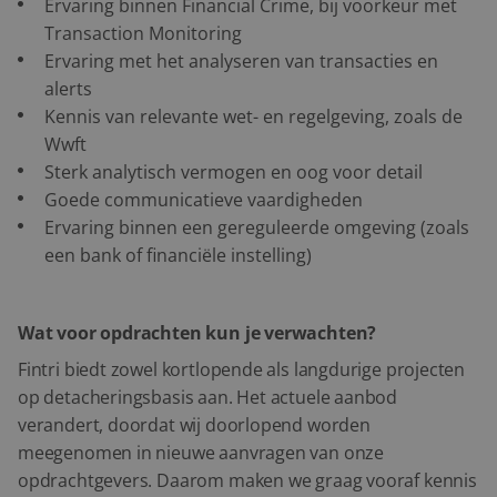
Ervaring binnen Financial Crime, bij voorkeur met
Transaction Monitoring
Ervaring met het analyseren van transacties en
alerts
Kennis van relevante wet- en regelgeving, zoals de
Wwft
Sterk analytisch vermogen en oog voor detail
Goede communicatieve vaardigheden
Ervaring binnen een gereguleerde omgeving (zoals
een bank of financiële instelling)
Wat voor opdrachten kun je verwachten?
Fintri biedt zowel kortlopende als langdurige projecten
op detacheringsbasis aan. Het actuele aanbod
verandert, doordat wij doorlopend worden
meegenomen in nieuwe aanvragen van onze
opdrachtgevers. Daarom maken we graag vooraf kennis