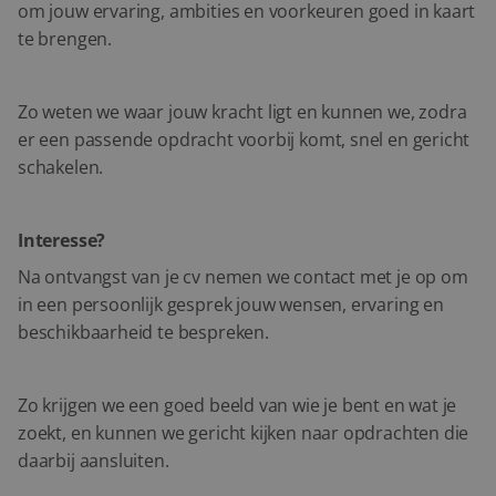
om jouw ervaring, ambities en voorkeuren goed in kaart
te brengen.
Zo weten we waar jouw kracht ligt en kunnen we, zodra
er een passende opdracht voorbij komt, snel en gericht
schakelen.
Interesse?
Na ontvangst van je cv nemen we contact met je op om
in een persoonlijk gesprek jouw wensen, ervaring en
beschikbaarheid te bespreken.
Zo krijgen we een goed beeld van wie je bent en wat je
zoekt, en kunnen we gericht kijken naar opdrachten die
daarbij aansluiten.