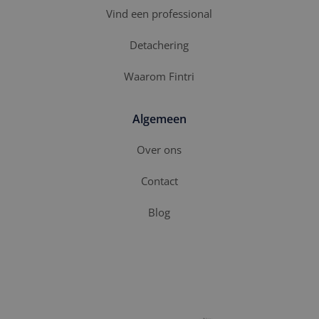
Vind een professional
Detachering
Waarom Fintri
Algemeen
Over ons
Contact
Blog