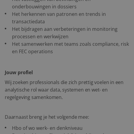
onderbouwingen in dossiers
Het herkennen van patronen en trends in
transactiedata
Het bijdragen aan verbeteringen in monitoring
processen en werkwijzen
Het samenwerken met teams zoals compliance, risk
en FEC operations
Jouw profiel
Wij zoeken professionals die zich prettig voelen in een
analytische rol waar data, systemen en wet- en
regelgeving samenkomen.
Daarnaast breng je het volgende mee:
Hbo of wo werk- en denkniveau