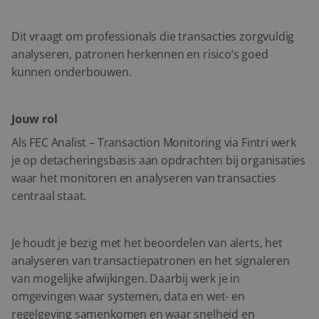
Dit vraagt om professionals die transacties zorgvuldig
analyseren, patronen herkennen en risico’s goed
kunnen onderbouwen.
Jouw rol
Als FEC Analist – Transaction Monitoring via Fintri werk
je op detacheringsbasis aan opdrachten bij organisaties
waar het monitoren en analyseren van transacties
centraal staat.
Je houdt je bezig met het beoordelen van alerts, het
analyseren van transactiepatronen en het signaleren
van mogelijke afwijkingen. Daarbij werk je in
omgevingen waar systemen, data en wet- en
regelgeving samenkomen en waar snelheid en