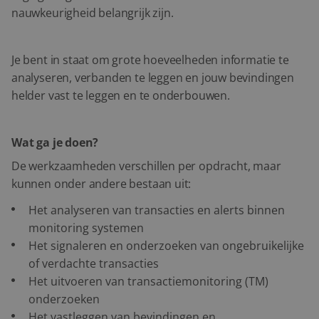
nauwkeurigheid belangrijk zijn.
Je bent in staat om grote hoeveelheden informatie te
analyseren, verbanden te leggen en jouw bevindingen
helder vast te leggen en te onderbouwen.
Wat ga je doen?
De werkzaamheden verschillen per opdracht, maar
kunnen onder andere bestaan uit:
Het analyseren van transacties en alerts binnen
monitoring systemen
Het signaleren en onderzoeken van ongebruikelijke
of verdachte transacties
Het uitvoeren van transactiemonitoring (TM)
onderzoeken
Het vastleggen van bevindingen en